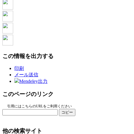
この情報を出力する
印刷
メール送信
Mendeley出力
このページのリンク
引用にはこちらのURLをご利用ください
コピー
他の検索サイト