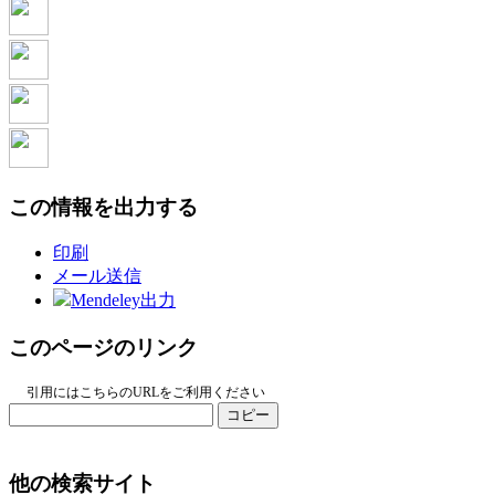
この情報を出力する
印刷
メール送信
Mendeley出力
このページのリンク
引用にはこちらのURLをご利用ください
コピー
他の検索サイト