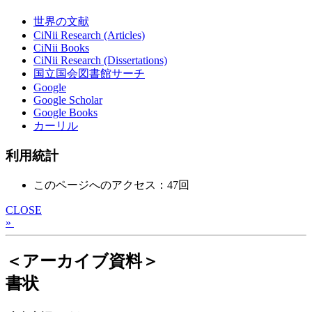
世界の文献
CiNii Research (Articles)
CiNii Books
CiNii Research (Dissertations)
国立国会図書館サーチ
Google
Google Scholar
Google Books
カーリル
利用統計
このページへのアクセス：47回
CLOSE
»
＜アーカイブ資料＞
書状