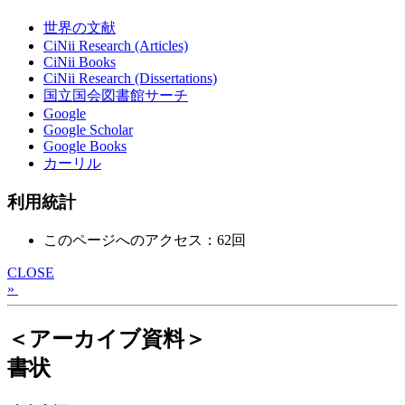
世界の文献
CiNii Research (Articles)
CiNii Books
CiNii Research (Dissertations)
国立国会図書館サーチ
Google
Google Scholar
Google Books
カーリル
利用統計
このページへのアクセス：62回
CLOSE
»
＜アーカイブ資料＞
書状