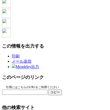
この情報を出力する
印刷
メール送信
Mendeley出力
このページのリンク
引用にはこちらのURLをご利用ください
コピー
他の検索サイト