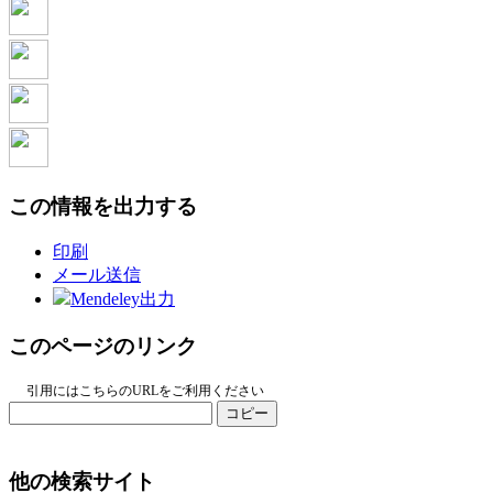
この情報を出力する
印刷
メール送信
Mendeley出力
このページのリンク
引用にはこちらのURLをご利用ください
コピー
他の検索サイト