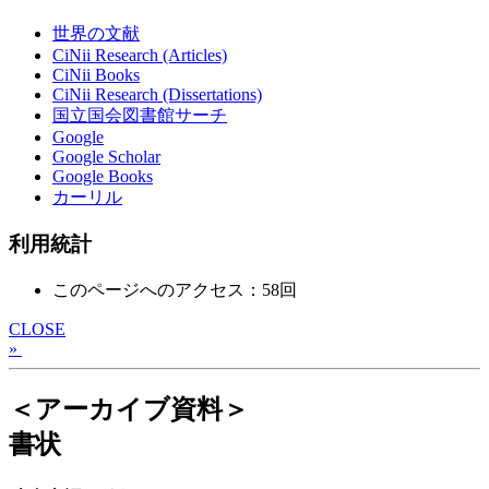
世界の文献
CiNii Research (Articles)
CiNii Books
CiNii Research (Dissertations)
国立国会図書館サーチ
Google
Google Scholar
Google Books
カーリル
利用統計
このページへのアクセス：58回
CLOSE
»
＜アーカイブ資料＞
書状