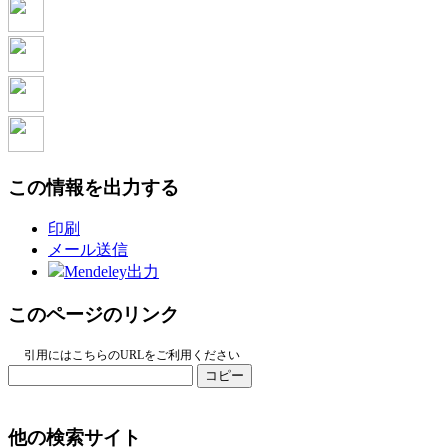
この情報を出力する
印刷
メール送信
Mendeley出力
このページのリンク
引用にはこちらのURLをご利用ください
コピー
他の検索サイト