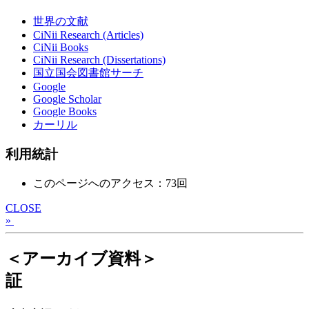
世界の文献
CiNii Research (Articles)
CiNii Books
CiNii Research (Dissertations)
国立国会図書館サーチ
Google
Google Scholar
Google Books
カーリル
利用統計
このページへのアクセス：73回
CLOSE
»
＜アーカイブ資料＞
証