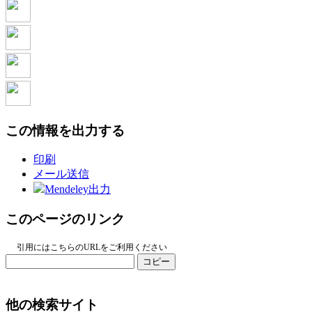
この情報を出力する
印刷
メール送信
Mendeley出力
このページのリンク
引用にはこちらのURLをご利用ください
コピー
他の検索サイト