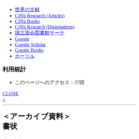
世界の文献
CiNii Research (Articles)
CiNii Books
CiNii Research (Dissertations)
国立国会図書館サーチ
Google
Google Scholar
Google Books
カーリル
利用統計
このページへのアクセス：57回
CLOSE
»
＜アーカイブ資料＞
書状