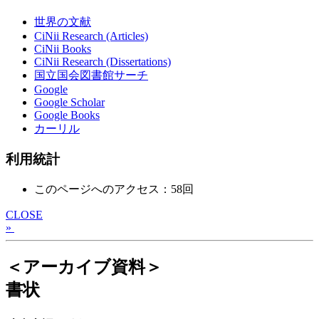
世界の文献
CiNii Research (Articles)
CiNii Books
CiNii Research (Dissertations)
国立国会図書館サーチ
Google
Google Scholar
Google Books
カーリル
利用統計
このページへのアクセス：58回
CLOSE
»
＜アーカイブ資料＞
書状