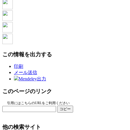
この情報を出力する
印刷
メール送信
Mendeley出力
このページのリンク
引用にはこちらのURLをご利用ください
コピー
他の検索サイト