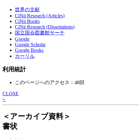
世界の文献
CiNii Research (Articles)
CiNii Books
CiNii Research (Dissertations)
国立国会図書館サーチ
Google
Google Scholar
Google Books
カーリル
利用統計
このページへのアクセス：48回
CLOSE
»
＜アーカイブ資料＞
書状