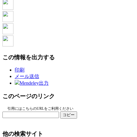
この情報を出力する
印刷
メール送信
Mendeley出力
このページのリンク
引用にはこちらのURLをご利用ください
コピー
他の検索サイト