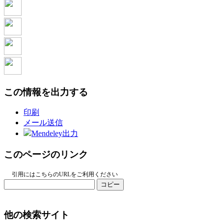
この情報を出力する
印刷
メール送信
Mendeley出力
このページのリンク
引用にはこちらのURLをご利用ください
コピー
他の検索サイト