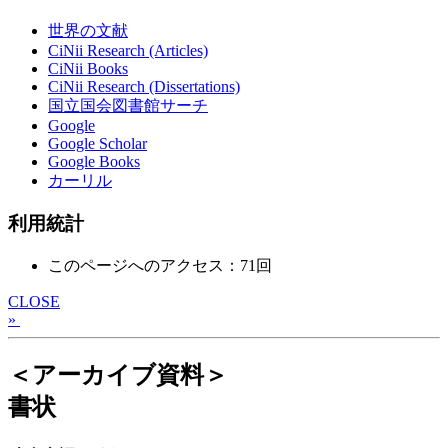
世界の文献
CiNii Research (Articles)
CiNii Books
CiNii Research (Dissertations)
国立国会図書館サーチ
Google
Google Scholar
Google Books
カーリル
利用統計
このページへのアクセス：71回
CLOSE
»
＜アーカイブ資料＞
書状