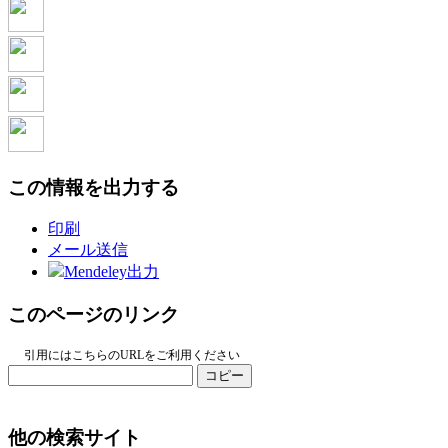
この情報を出力する
印刷
メール送信
Mendeley出力
このページのリンク
引用にはこちらのURLをご利用ください
コピー
他の検索サイト