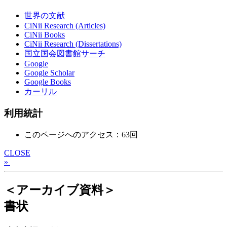
世界の文献
CiNii Research (Articles)
CiNii Books
CiNii Research (Dissertations)
国立国会図書館サーチ
Google
Google Scholar
Google Books
カーリル
利用統計
このページへのアクセス：63回
CLOSE
»
＜アーカイブ資料＞
書状