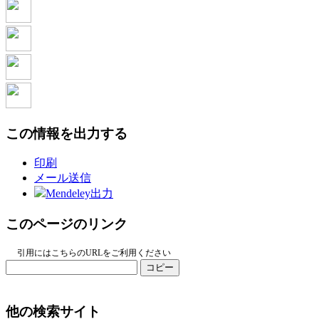
この情報を出力する
印刷
メール送信
Mendeley出力
このページのリンク
引用にはこちらのURLをご利用ください
コピー
他の検索サイト