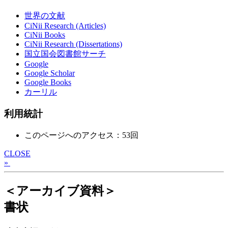
世界の文献
CiNii Research (Articles)
CiNii Books
CiNii Research (Dissertations)
国立国会図書館サーチ
Google
Google Scholar
Google Books
カーリル
利用統計
このページへのアクセス：53回
CLOSE
»
＜アーカイブ資料＞
書状