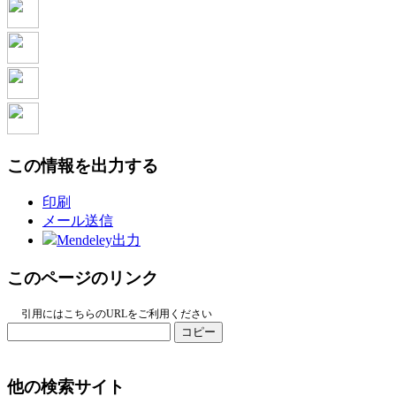
この情報を出力する
印刷
メール送信
Mendeley出力
このページのリンク
引用にはこちらのURLをご利用ください
コピー
他の検索サイト