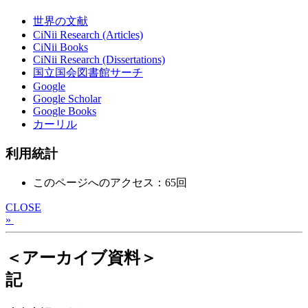
世界の文献
CiNii Research (Articles)
CiNii Books
CiNii Research (Dissertations)
国立国会図書館サーチ
Google
Google Scholar
Google Books
カーリル
利用統計
このページへのアクセス：65回
CLOSE
»
＜アーカイブ資料＞
記