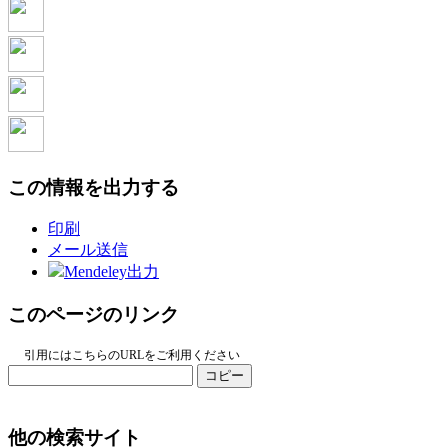
この情報を出力する
印刷
メール送信
Mendeley出力
このページのリンク
引用にはこちらのURLをご利用ください
コピー
他の検索サイト