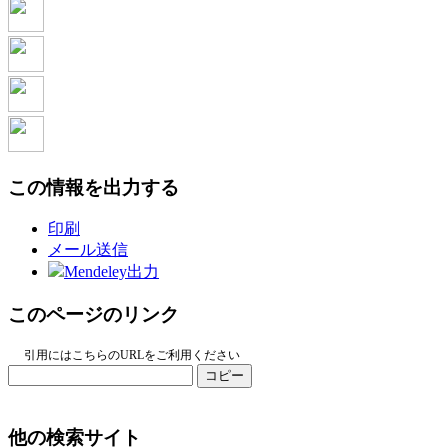
この情報を出力する
印刷
メール送信
Mendeley出力
このページのリンク
引用にはこちらのURLをご利用ください
コピー
他の検索サイト