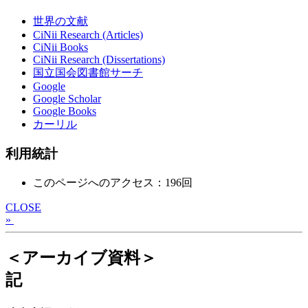
世界の文献
CiNii Research (Articles)
CiNii Books
CiNii Research (Dissertations)
国立国会図書館サーチ
Google
Google Scholar
Google Books
カーリル
利用統計
このページへのアクセス：196回
CLOSE
»
＜アーカイブ資料＞
記