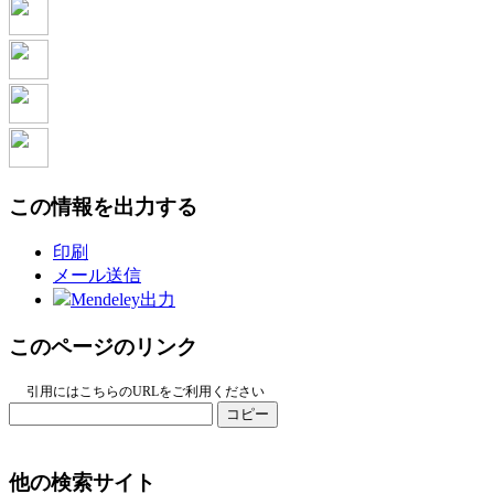
この情報を出力する
印刷
メール送信
Mendeley出力
このページのリンク
引用にはこちらのURLをご利用ください
コピー
他の検索サイト