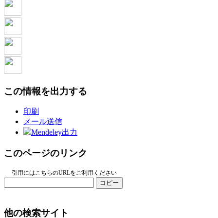
この情報を出力する
印刷
メール送信
Mendeley出力
このページのリンク
引用にはこちらのURLをご利用ください
コピー
他の検索サイト