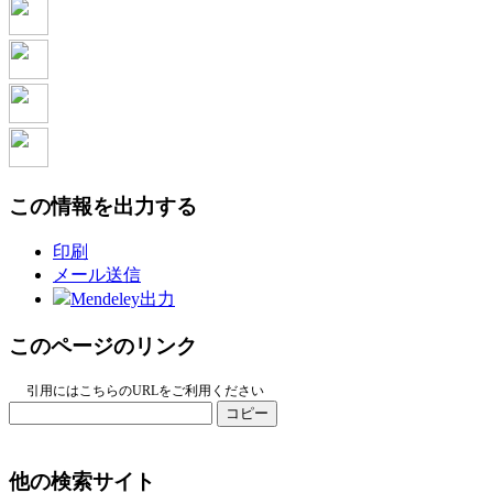
この情報を出力する
印刷
メール送信
Mendeley出力
このページのリンク
引用にはこちらのURLをご利用ください
コピー
他の検索サイト