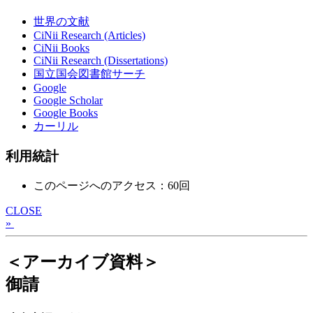
世界の文献
CiNii Research (Articles)
CiNii Books
CiNii Research (Dissertations)
国立国会図書館サーチ
Google
Google Scholar
Google Books
カーリル
利用統計
このページへのアクセス：60回
CLOSE
»
＜アーカイブ資料＞
御請