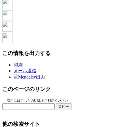
この情報を出力する
印刷
メール送信
Mendeley出力
このページのリンク
引用にはこちらのURLをご利用ください
コピー
他の検索サイト