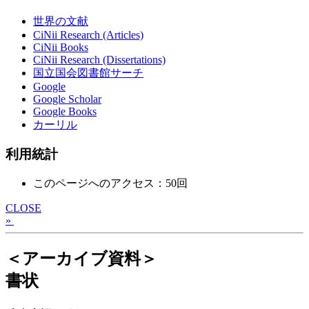
世界の文献
CiNii Research (Articles)
CiNii Books
CiNii Research (Dissertations)
国立国会図書館サーチ
Google
Google Scholar
Google Books
カーリル
利用統計
このページへのアクセス：50回
CLOSE
»
＜アーカイブ資料＞
書状