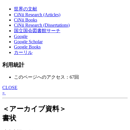
世界の文献
CiNii Research (Articles)
CiNii Books
CiNii Research (Dissertations)
国立国会図書館サーチ
Google
Google Scholar
Google Books
カーリル
利用統計
このページへのアクセス：67回
CLOSE
»
＜アーカイブ資料＞
書状