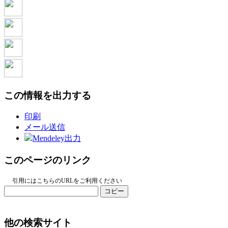
この情報を出力する
印刷
メール送信
Mendeley出力
このページのリンク
引用にはこちらのURLをご利用ください
コピー
他の検索サイト