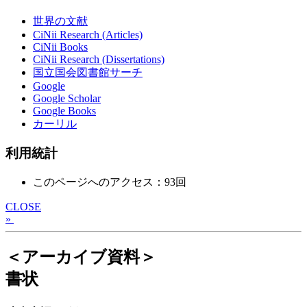
世界の文献
CiNii Research (Articles)
CiNii Books
CiNii Research (Dissertations)
国立国会図書館サーチ
Google
Google Scholar
Google Books
カーリル
利用統計
このページへのアクセス：93回
CLOSE
»
＜アーカイブ資料＞
書状