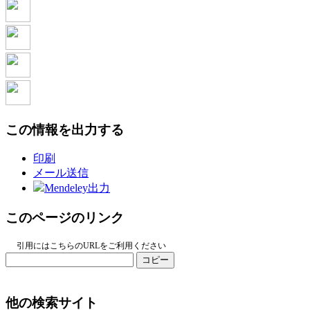
この情報を出力する
印刷
メール送信
Mendeley出力
このページのリンク
引用にはこちらのURLをご利用ください
コピー
他の検索サイト