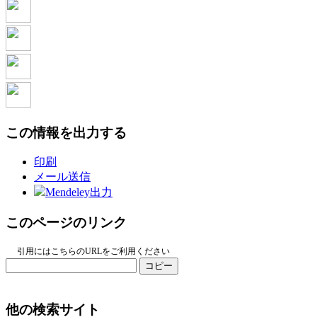
この情報を出力する
印刷
メール送信
Mendeley出力
このページのリンク
引用にはこちらのURLをご利用ください
コピー
他の検索サイト