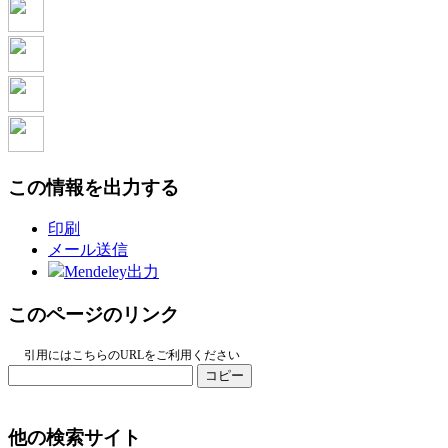
この情報を出力する
印刷
メール送信
Mendeley出力
このページのリンク
引用にはこちらのURLをご利用ください
コピー
他の検索サイト