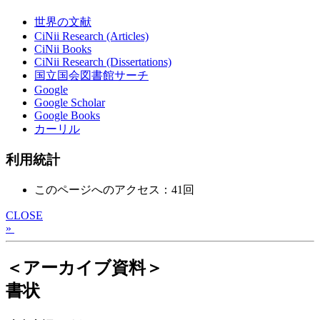
世界の文献
CiNii Research (Articles)
CiNii Books
CiNii Research (Dissertations)
国立国会図書館サーチ
Google
Google Scholar
Google Books
カーリル
利用統計
このページへのアクセス：41回
CLOSE
»
＜アーカイブ資料＞
書状