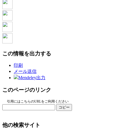
この情報を出力する
印刷
メール送信
Mendeley出力
このページのリンク
引用にはこちらのURLをご利用ください
コピー
他の検索サイト