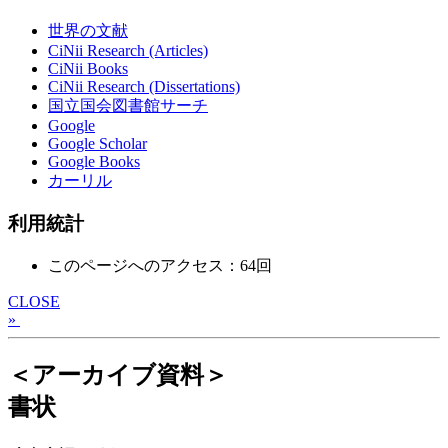
世界の文献
CiNii Research (Articles)
CiNii Books
CiNii Research (Dissertations)
国立国会図書館サーチ
Google
Google Scholar
Google Books
カーリル
利用統計
このページへのアクセス：64回
CLOSE
»
＜アーカイブ資料＞
書状