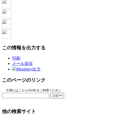
この情報を出力する
印刷
メール送信
Mendeley出力
このページのリンク
引用にはこちらのURLをご利用ください
コピー
他の検索サイト