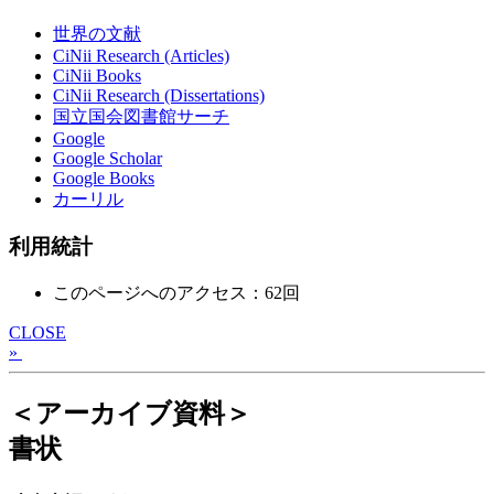
世界の文献
CiNii Research (Articles)
CiNii Books
CiNii Research (Dissertations)
国立国会図書館サーチ
Google
Google Scholar
Google Books
カーリル
利用統計
このページへのアクセス：62回
CLOSE
»
＜アーカイブ資料＞
書状