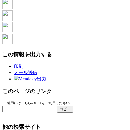
この情報を出力する
印刷
メール送信
Mendeley出力
このページのリンク
引用にはこちらのURLをご利用ください
コピー
他の検索サイト