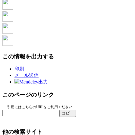
この情報を出力する
印刷
メール送信
Mendeley出力
このページのリンク
引用にはこちらのURLをご利用ください
コピー
他の検索サイト