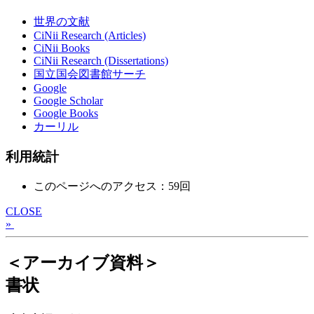
世界の文献
CiNii Research (Articles)
CiNii Books
CiNii Research (Dissertations)
国立国会図書館サーチ
Google
Google Scholar
Google Books
カーリル
利用統計
このページへのアクセス：59回
CLOSE
»
＜アーカイブ資料＞
書状