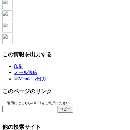
この情報を出力する
印刷
メール送信
Mendeley出力
このページのリンク
引用にはこちらのURLをご利用ください
コピー
他の検索サイト