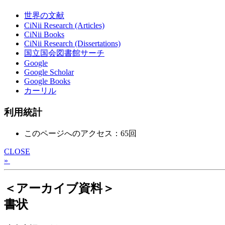
世界の文献
CiNii Research (Articles)
CiNii Books
CiNii Research (Dissertations)
国立国会図書館サーチ
Google
Google Scholar
Google Books
カーリル
利用統計
このページへのアクセス：65回
CLOSE
»
＜アーカイブ資料＞
書状