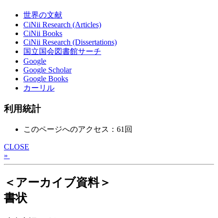
世界の文献
CiNii Research (Articles)
CiNii Books
CiNii Research (Dissertations)
国立国会図書館サーチ
Google
Google Scholar
Google Books
カーリル
利用統計
このページへのアクセス：61回
CLOSE
»
＜アーカイブ資料＞
書状