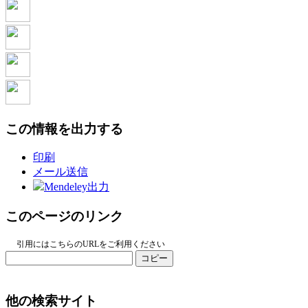
この情報を出力する
印刷
メール送信
Mendeley出力
このページのリンク
引用にはこちらのURLをご利用ください
コピー
他の検索サイト