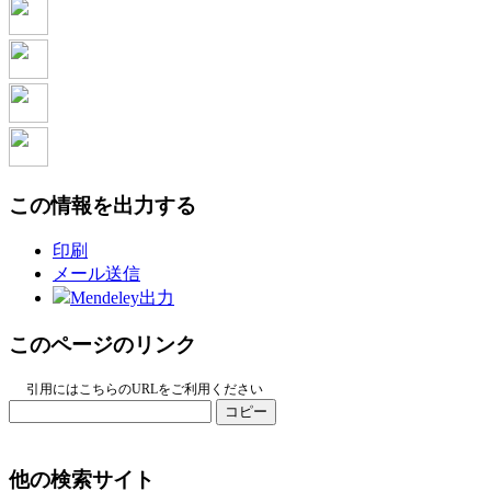
この情報を出力する
印刷
メール送信
Mendeley出力
このページのリンク
引用にはこちらのURLをご利用ください
コピー
他の検索サイト