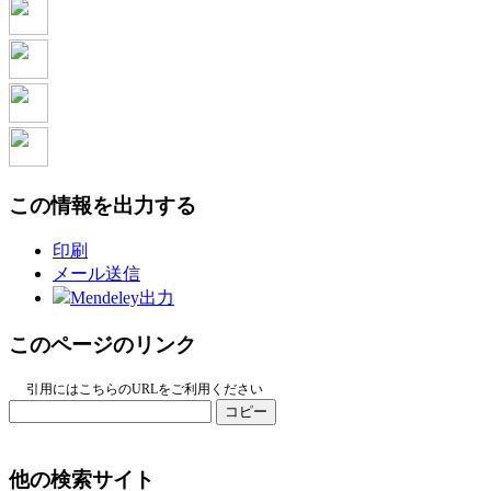
この情報を出力する
印刷
メール送信
Mendeley出力
このページのリンク
引用にはこちらのURLをご利用ください
コピー
他の検索サイト