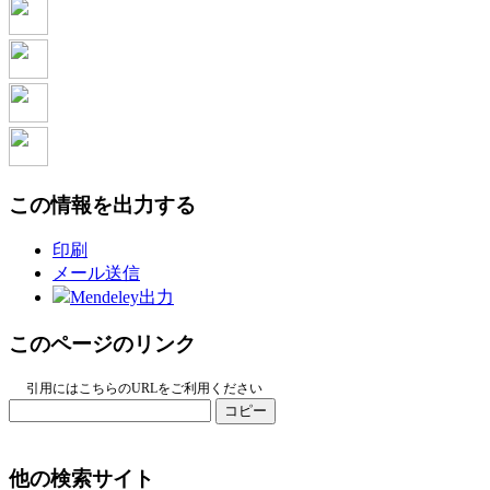
この情報を出力する
印刷
メール送信
Mendeley出力
このページのリンク
引用にはこちらのURLをご利用ください
コピー
他の検索サイト