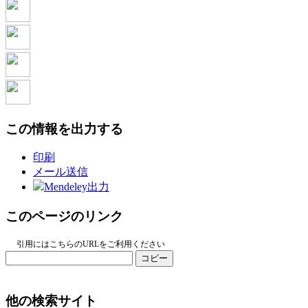
この情報を出力する
印刷
メール送信
Mendeley出力
このページのリンク
引用にはこちらのURLをご利用ください
コピー
他の検索サイト