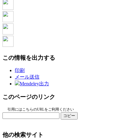
この情報を出力する
印刷
メール送信
Mendeley出力
このページのリンク
引用にはこちらのURLをご利用ください
コピー
他の検索サイト