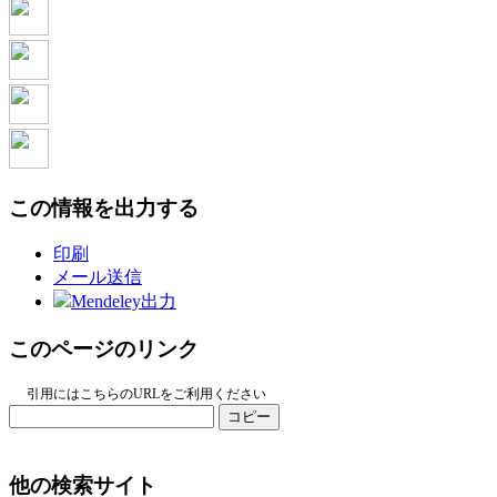
この情報を出力する
印刷
メール送信
Mendeley出力
このページのリンク
引用にはこちらのURLをご利用ください
コピー
他の検索サイト