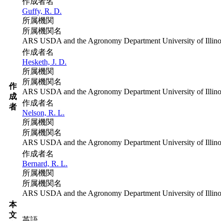
作成者名
Guffy, R. D.
所属機関
所属機関名
ARS USDA and the Agronomy Department University of Illino
作成者名
Hesketh, J. D.
所属機関
所属機関名
作
ARS USDA and the Agronomy Department University of Illino
成
作成者名
者
Nelson, R. L.
所属機関
所属機関名
ARS USDA and the Agronomy Department University of Illino
作成者名
Bernard, R. L.
所属機関
所属機関名
ARS USDA and the Agronomy Department University of Illino
本
文
英語