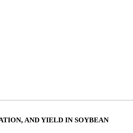
ION, AND YIELD IN SOYBEAN