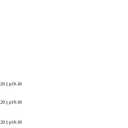
20 || p19-30
20 || p19-30
20 || p19-30