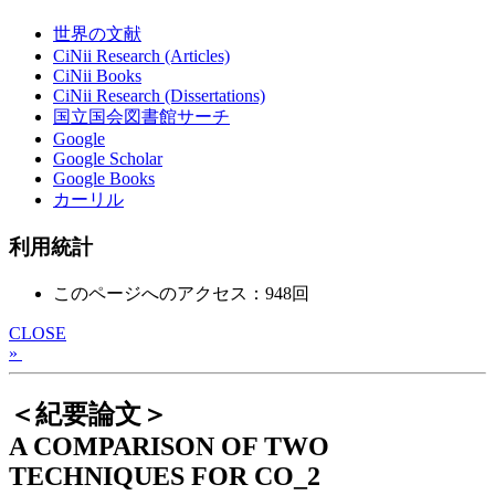
世界の文献
CiNii Research (Articles)
CiNii Books
CiNii Research (Dissertations)
国立国会図書館サーチ
Google
Google Scholar
Google Books
カーリル
利用統計
このページへのアクセス：948回
CLOSE
»
＜紀要論文＞
A COMPARISON OF TWO
TECHNIQUES FOR CO_2