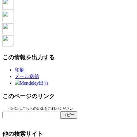
この情報を出力する
印刷
メール送信
Mendeley出力
このページのリンク
引用にはこちらのURLをご利用ください
コピー
他の検索サイト