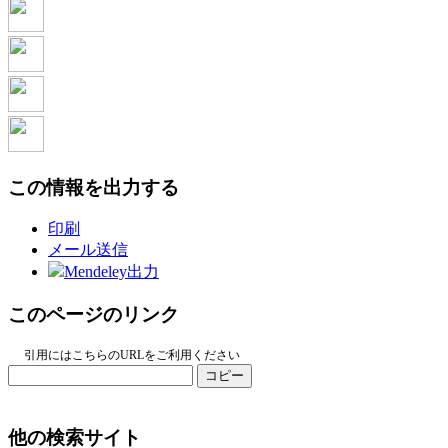
この情報を出力する
印刷
メール送信
Mendeley出力
このページのリンク
引用にはこちらのURLをご利用ください
コピー
他の検索サイト