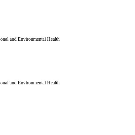
ional and Environmental Health
ional and Environmental Health