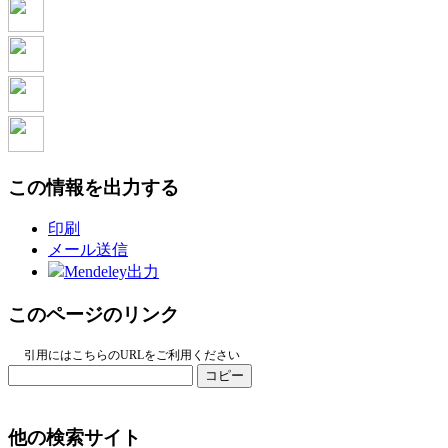
この情報を出力する
印刷
メール送信
Mendeley出力
このページのリンク
引用にはこちらのURLをご利用ください
コピー
他の検索サイト