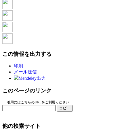
この情報を出力する
印刷
メール送信
Mendeley出力
このページのリンク
引用にはこちらのURLをご利用ください
コピー
他の検索サイト