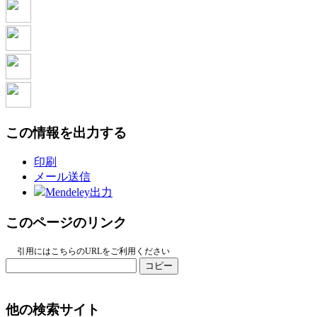
この情報を出力する
印刷
メール送信
Mendeley出力
このページのリンク
引用にはこちらのURLをご利用ください
コピー
他の検索サイト