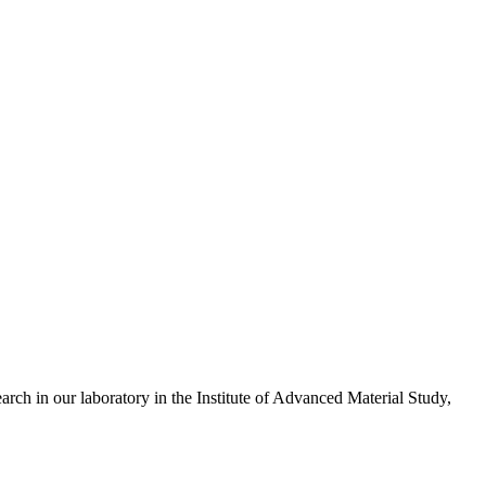
arch in our laboratory in the Institute of Advanced Material Study,