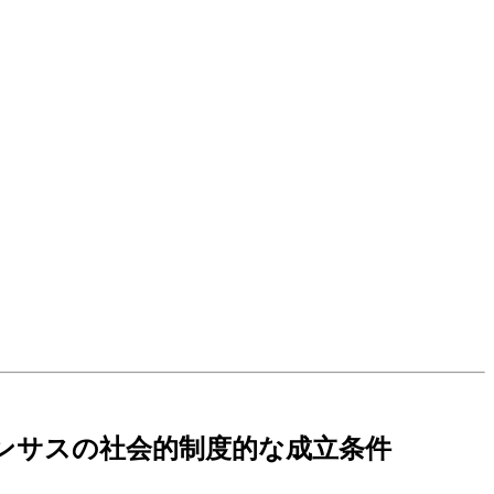
人口センサスの社会的制度的な成立条件