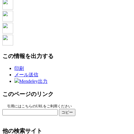
この情報を出力する
印刷
メール送信
Mendeley出力
このページのリンク
引用にはこちらのURLをご利用ください
コピー
他の検索サイト