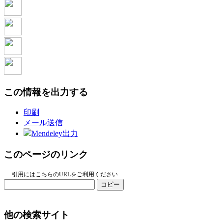
この情報を出力する
印刷
メール送信
Mendeley出力
このページのリンク
引用にはこちらのURLをご利用ください
コピー
他の検索サイト