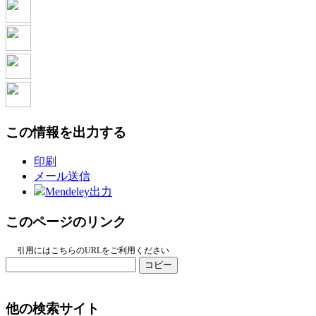
この情報を出力する
印刷
メール送信
Mendeley出力
このページのリンク
引用にはこちらのURLをご利用ください
コピー
他の検索サイト