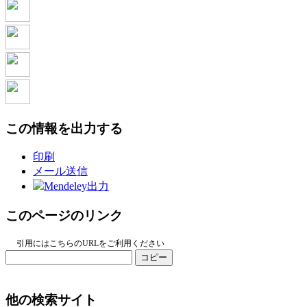
この情報を出力する
印刷
メール送信
Mendeley出力
このページのリンク
引用にはこちらのURLをご利用ください
コピー
他の検索サイト