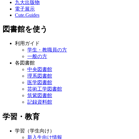
九大出版物
電子展示
Cute.Guides
図書館を使う
利用ガイド
学生・教職員の方
一般の方
各図書館
中央図書館
理系図書館
医学図書館
芸術工学図書館
筑紫図書館
記録資料館
学習・教育
学習（学生向け）
新入生向け情報