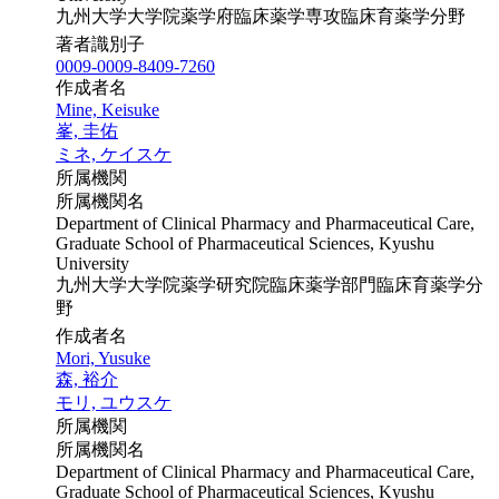
九州大学大学院薬学府臨床薬学専攻臨床育薬学分野
著者識別子
0009-0009-8409-7260
作成者名
Mine, Keisuke
峯, 圭佑
ミネ, ケイスケ
所属機関
所属機関名
Department of Clinical Pharmacy and Pharmaceutical Care,
Graduate School of Pharmaceutical Sciences, Kyushu
University
九州大学大学院薬学研究院臨床薬学部門臨床育薬学分
野
作成者名
Mori, Yusuke
森, 裕介
モリ, ユウスケ
所属機関
所属機関名
Department of Clinical Pharmacy and Pharmaceutical Care,
Graduate School of Pharmaceutical Sciences, Kyushu