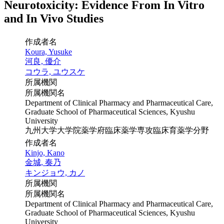
Neurotoxicity: Evidence From In Vitro
and In Vivo Studies
作成者名
Koura, Yusuke
河良, 優介
コウラ, ユウスケ
所属機関
所属機関名
Department of Clinical Pharmacy and Pharmaceutical Care,
Graduate School of Pharmaceutical Sciences, Kyushu
University
九州大学大学院薬学府臨床薬学専攻臨床育薬学分野
作成者名
Kinjo, Kano
金城, 奏乃
キンジョウ, カノ
所属機関
所属機関名
Department of Clinical Pharmacy and Pharmaceutical Care,
Graduate School of Pharmaceutical Sciences, Kyushu
University