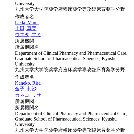
University
九州大学大学院薬学府臨床薬学専攻臨床育薬学分野
作成者名
Ueda, Mami
上田, 真実
ウエダ, マミ
所属機関
所属機関名
Department of Clinical Pharmacy and Pharmaceutical Care,
Graduate School of Pharmaceutical Sciences, Kyushu
University
九州大学大学院薬学府臨床薬学専攻臨床育薬学分野
作成者名
Kaneko, Risa
金子, 莉沙
カネコ, リサ
所属機関
所属機関名
Department of Clinical Pharmacy and Pharmaceutical Care,
Graduate School of Pharmaceutical Sciences, Kyushu
University
九州大学大学院薬学府臨床薬学専攻臨床育薬学分野