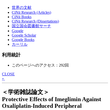
世界の文献
CiNii Research (Articles)
CiNii Books
CiNii Research (Dissertations)
国立国会図書館サーチ
Google
Google Scholar
Google Books
カーリル
利用統計
このページへのアクセス：292回
CLOSE
»
＜学術雑誌論文＞
Protective Effects of Imeglimin Against
Oxaliplatin‐Induced Peripheral