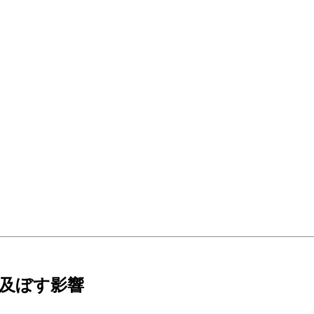
及ぼす影響