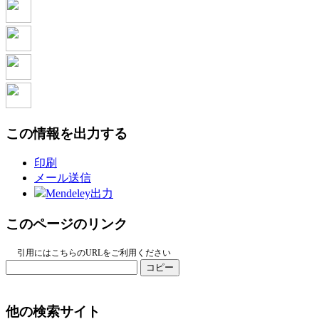
この情報を出力する
印刷
メール送信
Mendeley出力
このページのリンク
引用にはこちらのURLをご利用ください
コピー
他の検索サイト