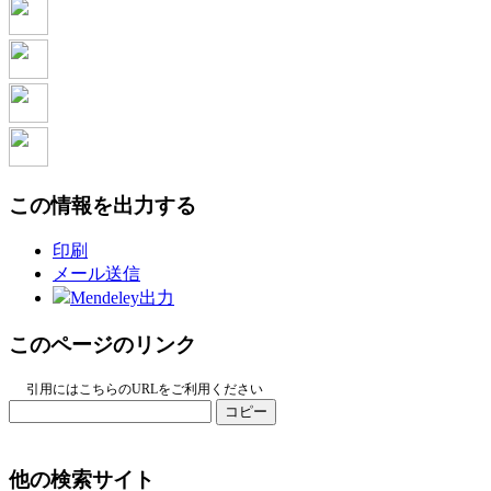
この情報を出力する
印刷
メール送信
Mendeley出力
このページのリンク
引用にはこちらのURLをご利用ください
コピー
他の検索サイト