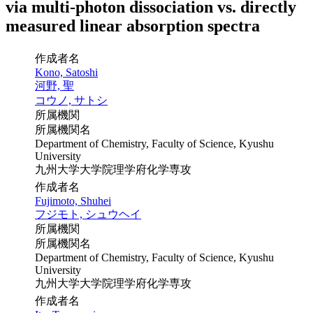
via multi-photon dissociation vs. directly
measured linear absorption spectra
作成者名
Kono, Satoshi
河野, 聖
コウノ, サトシ
所属機関
所属機関名
Department of Chemistry, Faculty of Science, Kyushu
University
九州大学大学院理学府化学専攻
作成者名
Fujimoto, Shuhei
フジモト, シュウヘイ
所属機関
所属機関名
Department of Chemistry, Faculty of Science, Kyushu
University
九州大学大学院理学府化学専攻
作成者名