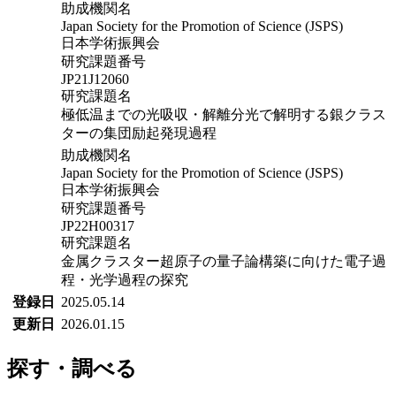
助成機関名
Japan Society for the Promotion of Science (JSPS)
日本学術振興会
研究課題番号
JP21J12060
研究課題名
極低温までの光吸収・解離分光で解明する銀クラス
ターの集団励起発現過程
助成機関名
Japan Society for the Promotion of Science (JSPS)
日本学術振興会
研究課題番号
JP22H00317
研究課題名
金属クラスター超原子の量子論構築に向けた電子過
程・光学過程の探究
登録日
2025.05.14
更新日
2026.01.15
探す・調べる