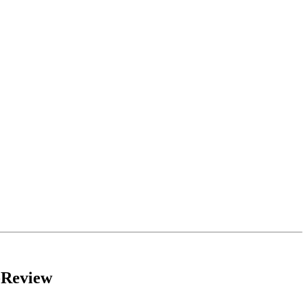
-Review