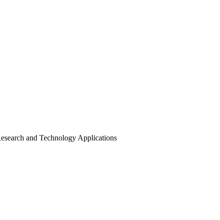
Research and Technology Applications