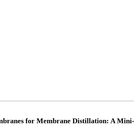
mbranes for Membrane Distillation: A Mini