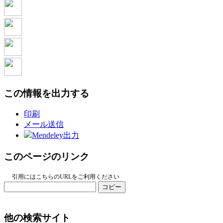
この情報を出力する
印刷
メール送信
Mendeley出力
このページのリンク
引用にはこちらのURLをご利用ください
コピー
他の検索サイト