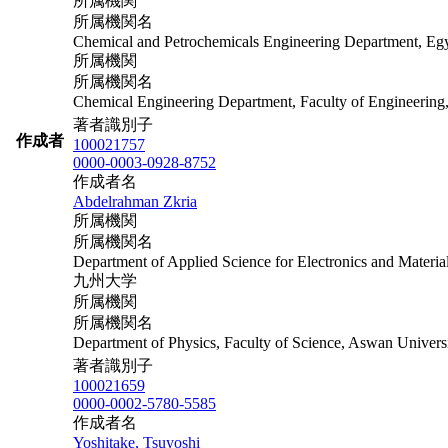
所属機関
所属機関名
Chemical and Petrochemicals Engineering Department, Egy
所属機関
所属機関名
Chemical Engineering Department, Faculty of Engineering,
著者識別子
作成者
100021757
0000-0003-0928-8752
作成者名
Abdelrahman Zkria
所属機関
所属機関名
Department of Applied Science for Electronics and Materia
九州大学
所属機関
所属機関名
Department of Physics, Faculty of Science, Aswan Univers
著者識別子
100021659
0000-0002-5780-5585
作成者名
Yoshitake, Tsuyoshi