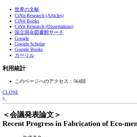
世界の文献
CiNii Research (Articles)
CiNii Books
CiNii Research (Dissertations)
国立国会図書館サーチ
Google
Google Scholar
Google Books
カーリル
利用統計
このページへのアクセス：564回
CLOSE
»
＜会議発表論文＞
Recent Progress in Fabrication of Eco-me