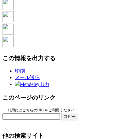
この情報を出力する
印刷
メール送信
Mendeley出力
このページのリンク
引用にはこちらのURLをご利用ください
コピー
他の検索サイト