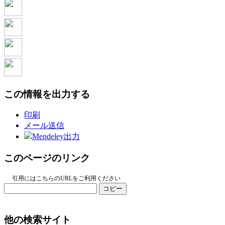
この情報を出力する
印刷
メール送信
Mendeley出力
このページのリンク
引用にはこちらのURLをご利用ください
コピー
他の検索サイト