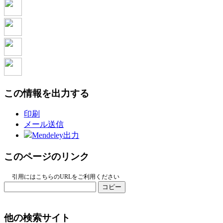
この情報を出力する
印刷
メール送信
Mendeley出力
このページのリンク
引用にはこちらのURLをご利用ください
コピー
他の検索サイト